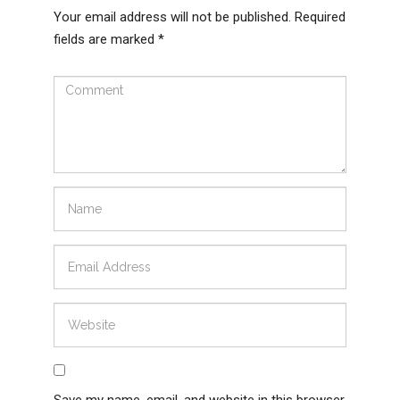
Your email address will not be published.
Required
fields are marked
*