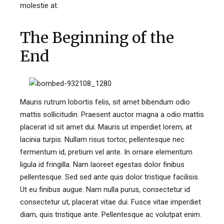
molestie at.
The Beginning of the
End
Mauris rutrum lobortis felis, sit amet bibendum odio
mattis sollicitudin. Praesent auctor magna a odio mattis
placerat id sit amet dui. Mauris ut imperdiet lorem, at
lacinia turpis. Nullam risus tortor, pellentesque nec
fermentum id, pretium vel ante. In ornare elementum
ligula id fringilla. Nam laoreet egestas dolor finibus
pellentesque. Sed sed ante quis dolor tristique facilisis.
Ut eu finibus augue. Nam nulla purus, consectetur id
consectetur ut, placerat vitae dui. Fusce vitae imperdiet
diam, quis tristique ante. Pellentesque ac volutpat enim.