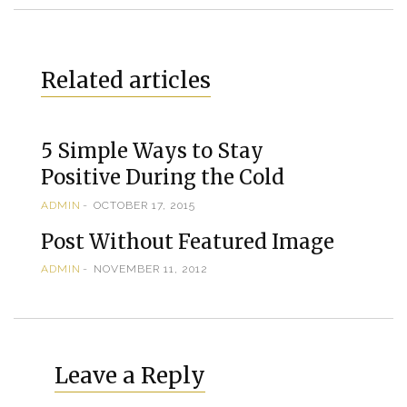
Related articles
5 Simple Ways to Stay
Positive During the Cold
ADMIN
OCTOBER 17, 2015
Post Without Featured Image
ADMIN
NOVEMBER 11, 2012
Leave a Reply