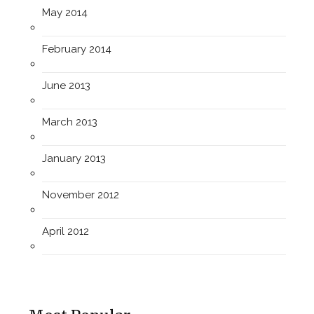
May 2014
February 2014
June 2013
March 2013
January 2013
November 2012
April 2012