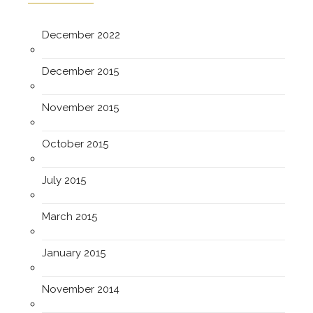
December 2022
December 2015
November 2015
October 2015
July 2015
March 2015
January 2015
November 2014