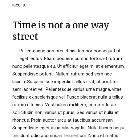
iaculis.
Time is not a one way
street
Pellentesque non orci et nisl tempor consequat ut
eget lectus. Etiam posuere cursus tortor, et rutrum
nunc pellentesque eu. Ut efficitur eget mi at elementum.
Suspendisse potenti. Nullam rutrum sed sem nec
lacinia. Suspendisse imperdiet tellus erat, ut porttitor
sem laoreet vel. Pellentesque varius urna magna, vitae
facilisis ex scelerisque vel. Fusce placerat nulla a tellus
rutrum ultricies. Vestibulum mi libero, commodo ac
sollicitudin non, varius ut purus. Sed varius ut nulla et
rhoncus. Proin auctor arcu at faucibus accumsan.
Suspendisse egestas iaculis sagittis. Nulla finibus neque
tincidunt odio accumsan fermentum. Nunc et mattis